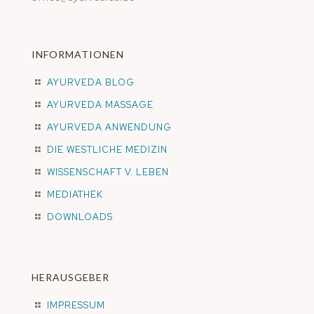
INFORMATIONEN
AYURVEDA BLOG
AYURVEDA MASSAGE
AYURVEDA ANWENDUNG
DIE WESTLICHE MEDIZIN
WISSENSCHAFT V. LEBEN
MEDIATHEK
DOWNLOADS
HERAUSGEBER
IMPRESSUM