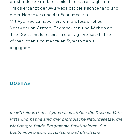
entstandene Krankheitsbild. In unserer täglichen
Praxis ergänzt der Ayurveda oft die Nachbehandlung
einer Nebenwirkung der Schulmedizin.
Mit Ayurvedica haben Sie ein professionelles
Netzwerk an Ärzten, Therapeuten und Köchen an
Ihrer Seite, welches Sie in die Lage versetzt, Ihren
körperlichen und mentalen Symptomen zu
begegnen.
DOSHAS
Im Mittelpunkt des Ayurvedaas stehen die Doshas. Vata,
Pitta und Kapha sind drei biologische Naturgesetze, die
wir übergreifende Programme funktionieren. Sie
bestimmen unsere psychische und physische