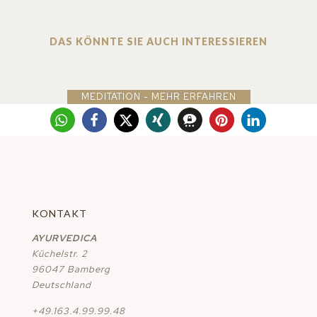
DAS KÖNNTE SIE AUCH INTERESSIEREN
MEDITATION - MEHR ERFAHREN
KONTAKT
AYURVEDICA
Küchelstr. 2
96047 Bamberg
Deutschland
+49.163.4.99.99.48