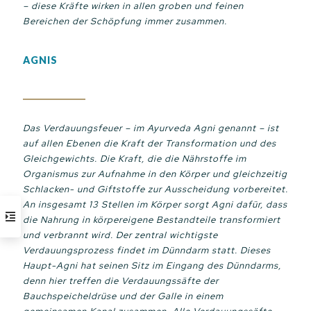
– diese Kräfte wirken in allen groben und feinen
Bereichen der Schöpfung immer zusammen.
AGNIS
Das Verdauungsfeuer – im Ayurveda Agni genannt – ist
auf allen Ebenen die Kraft der Transformation und des
Gleichgewichts. Die Kraft, die die Nährstoffe im
Organismus zur Aufnahme in den Körper und gleichzeitig
Schlacken- und Giftstoffe zur Ausscheidung vorbereitet.
An insgesamt 13 Stellen im Körper sorgt Agni dafür, dass
die Nahrung in körpereigene Bestandteile transformiert
und verbrannt wird. Der zentral wichtigste
Verdauungsprozess findet im Dünndarm statt. Dieses
Haupt-Agni hat seinen Sitz im Eingang des Dünndarms,
denn hier treffen die Verdauungssäfte der
Bauchspeicheldrüse und der Galle in einem