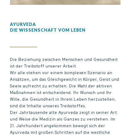
AYURVEDA
DIE WISSENSCHAFT VOM LEBEN
Die Beziehung zwischen Menschen und Gesundheit
ist der Treibstoff unserer Arbeit.
Wir alle stehen vor einem komplexen Szenario an
Ansätzen, um das Gleichgewicht in Körper, Geist und
Seele aufrecht zu erhalten. Die Wahl der aktiven
Maßnahmen ist entscheidend. Ihr Wunsch und Ihr
Wille, die Gesundheit in Ihrem Leben herzustellen,
sind die Inhalte unseres Treibstoffes.
Der Jahrtausende alte Ayurveda zeigt in seiner Art
und Weise die Medizin als Ganzes zu verstehen. Im
21. Jahrhundert angekommen bewegt sich der
Ayurveda mit großen Schritten auf die westliche