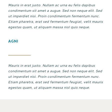
Mauris in erat justo. Nullam ac urna eu felis dapibus
condimentum sit amet a augue. Sed non neque elit. Sed
ut imperdiet nisi. Proin condimentum fermentum nunc.
Etiam pharetra, erat sed fermentum feugiat, velit mauris
egestas quam, ut aliquam massa nisl quis neque.
AGNI
Mauris in erat justo. Nullam ac urna eu felis dapibus
condimentum sit amet a augue. Sed non neque elit. Sed
ut imperdiet nisi. Proin condimentum fermentum nunc.
Etiam pharetra, erat sed fermentum feugiat, velit mauris
egestas quam, ut aliquam massa nisl quis neque.