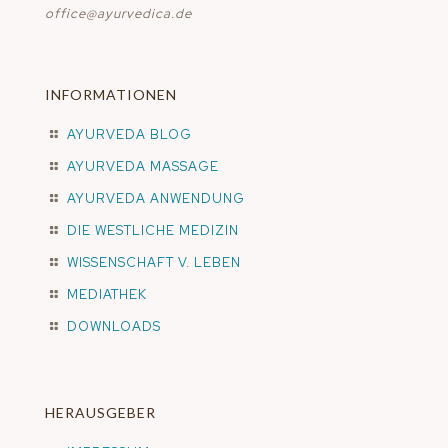
office@ayurvedica.de
INFORMATIONEN
AYURVEDA BLOG
AYURVEDA MASSAGE
AYURVEDA ANWENDUNG
DIE WESTLICHE MEDIZIN
WISSENSCHAFT V. LEBEN
MEDIATHEK
DOWNLOADS
HERAUSGEBER