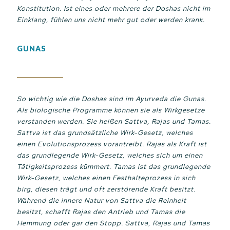
Konstitution. Ist eines oder mehrere der Doshas nicht im
Einklang, fühlen uns nicht mehr gut oder werden krank.
GUNAS
So wichtig wie die Doshas sind im Ayurveda die Gunas.
Als biologische Programme können sie als Wirkgesetze
verstanden werden. Sie heißen Sattva, Rajas und Tamas.
Sattva ist das grundsätzliche Wirk-Gesetz, welches
einen Evolutionsprozess vorantreibt. Rajas als Kraft ist
das grundlegende Wirk-Gesetz, welches sich um einen
Tätigkeitsprozess kümmert. Tamas ist das grundlegende
Wirk-Gesetz, welches einen Festhalteprozess in sich
birg, diesen trägt und oft zerstörende Kraft besitzt.
Während die innere Natur von Sattva die Reinheit
besitzt, schafft Rajas den Antrieb und Tamas die
Hemmung oder gar den Stopp. Sattva, Rajas und Tamas