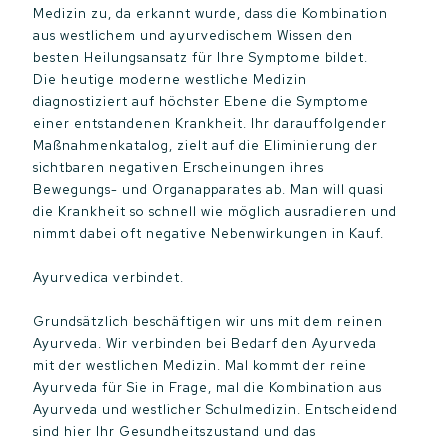
Medizin zu, da erkannt wurde, dass die Kombination
aus westlichem und ayurvedischem Wissen den
besten Heilungsansatz für Ihre Symptome bildet.
Die heutige moderne westliche Medizin
diagnostiziert auf höchster Ebene die Symptome
einer entstandenen Krankheit. Ihr darauffolgender
Maßnahmenkatalog, zielt auf die Eliminierung der
sichtbaren negativen Erscheinungen ihres
Bewegungs- und Organapparates ab. Man will quasi
die Krankheit so schnell wie möglich ausradieren und
nimmt dabei oft negative Nebenwirkungen in Kauf.
Ayurvedica verbindet.
Grundsätzlich beschäftigen wir uns mit dem reinen
Ayurveda. Wir verbinden bei Bedarf den Ayurveda
mit der westlichen Medizin. Mal kommt der reine
Ayurveda für Sie in Frage, mal die Kombination aus
Ayurveda und westlicher Schulmedizin. Entscheidend
sind hier Ihr Gesundheitszustand und das