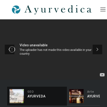
GEO
Arte
AYURVEDA
AYURVEDA