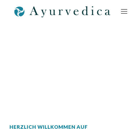
HERZLICH WILLKOMMEN AUF