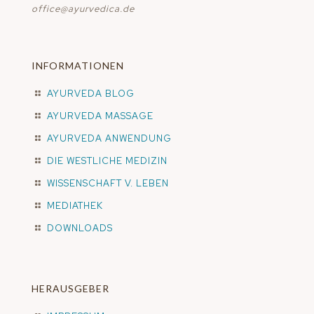
office@ayurvedica.de
INFORMATIONEN
AYURVEDA BLOG
AYURVEDA MASSAGE
AYURVEDA ANWENDUNG
DIE WESTLICHE MEDIZIN
WISSENSCHAFT V. LEBEN
MEDIATHEK
DOWNLOADS
HERAUSGEBER