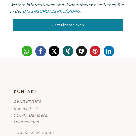
Weitere Informationen und Widerrufshinweise finden Sie
in der
DATENSCHUTZERKLÄRUNG
.
KONTAKT
AYURVEDICA
Küchelstr. 2
96047 Bamberg
Deutschland
+49.163.4.99.99.48