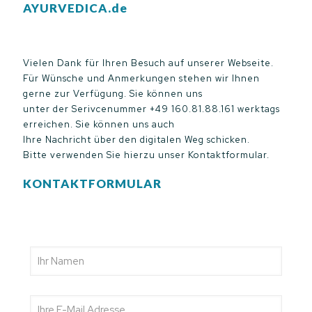
AYURVEDICA.de
Vielen Dank für Ihren Besuch auf unserer Webseite.
Für Wünsche und Anmerkungen stehen wir Ihnen
gerne zur Verfügung. Sie können uns
unter der Serivcenummer +49 160.81.88.161 werktags
erreichen. Sie können uns auch
Ihre Nachricht über den digitalen Weg schicken.
Bitte verwenden Sie hierzu unser Kontaktformular.
KONTAKTFORMULAR