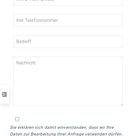
Sie erklären sich damit einverstanden, dass wir Ihre
Daten zur Bearbeitung Ihrer Anfrage verwenden dürfen.