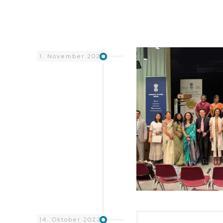
1. November 2022
14. Oktober 2022