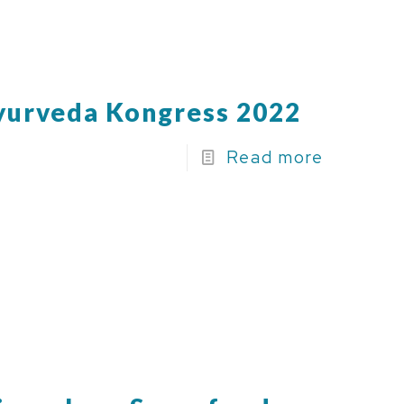
yurveda Kongress 2022
Read more