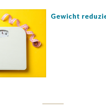
Gewicht reduzi