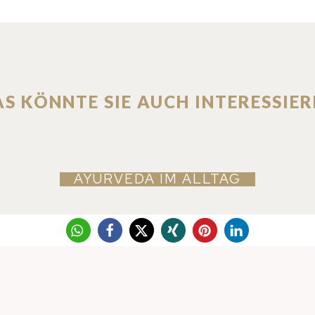
AS KÖNNTE SIE AUCH INTERESSIER
AYURVEDA IM ALLTAG