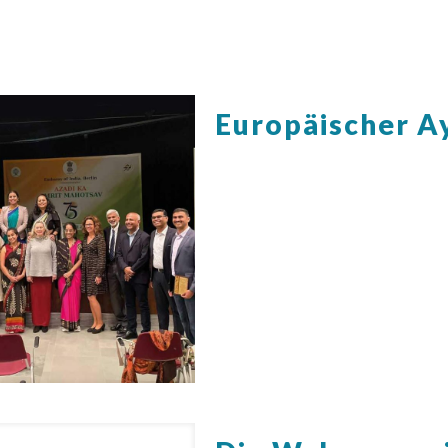
Europäischer A