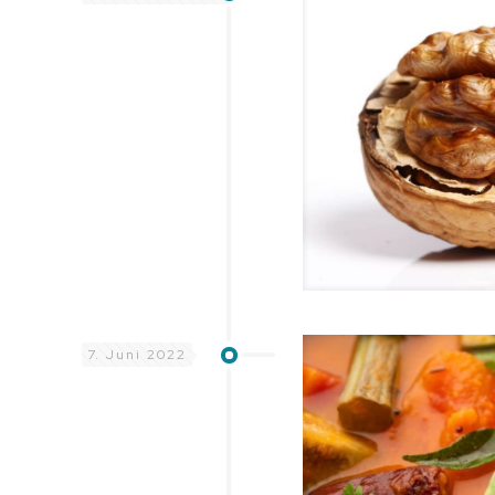
7. Juni 2022