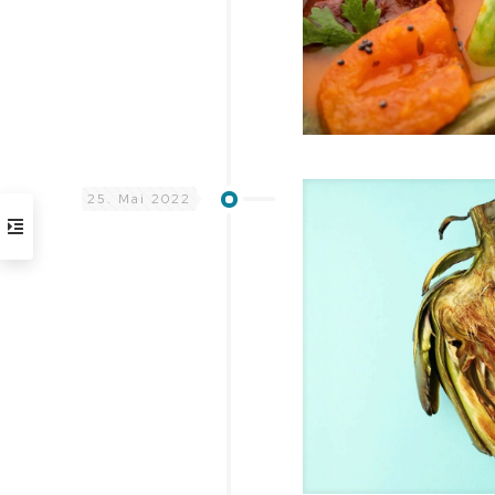
25. Mai 2022