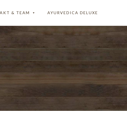
AKT & TEAM
AYURVEDICA DELUXE