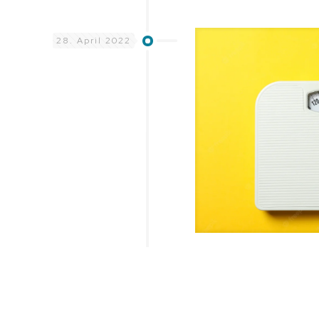
28. April 2022