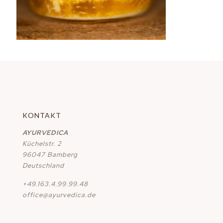
KONTAKT
AYURVEDICA
Küchelstr. 2
96047 Bamberg
Deutschland
+49.163.4.99.99.48
office@ayurvedica.de