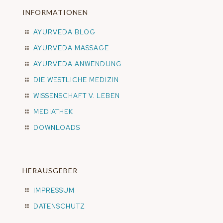
INFORMATIONEN
AYURVEDA BLOG
AYURVEDA MASSAGE
AYURVEDA ANWENDUNG
DIE WESTLICHE MEDIZIN
WISSENSCHAFT V. LEBEN
MEDIATHEK
DOWNLOADS
HERAUSGEBER
IMPRESSUM
DATENSCHUTZ