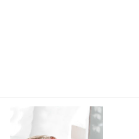
Shop-Nürnberg