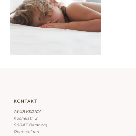
KONTAKT
AYURVEDICA
Küchelstr. 2
96047 Bamberg
Deutschland