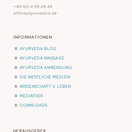
+49.163.4.99.99.48
office@ayurvedica.de
INFORMATIONEN
AYURVEDA BLOG
AYURVEDA MASSAGE
AYURVEDA ANWENDUNG
DIE WESTLICHE MEDIZIN
WISSENSCHAFT V. LEBEN
MEDIATHEK
DOWNLOADS
HERAUSGEBER