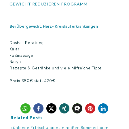
GEWICHT REDUZIEREN PROGRAMM
Bei Übergewicht, Herz- Kreislauferkrankungen
Dosha- Beratung
Kalari
Fußmassage
Nasya
Rezepte & Getränke und viele hilfreiche Tipps
Preis
350€ statt 420€
Related Posts
kühlende Erfrischungen an heißen Sommertagen