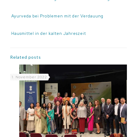
Ayurveda bei Problemen mit der Verdauung
Hausmittel in der kalten Jahreszeit
Related posts
1. November 2022