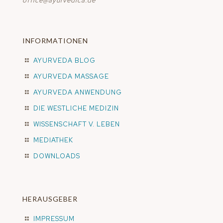
office@ayurvedica.de
INFORMATIONEN
AYURVEDA BLOG
AYURVEDA MASSAGE
AYURVEDA ANWENDUNG
DIE WESTLICHE MEDIZIN
WISSENSCHAFT V. LEBEN
MEDIATHEK
DOWNLOADS
HERAUSGEBER
IMPRESSUM