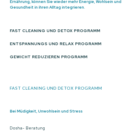
Ernährung, können Sie wieder mehr Energie, Wohlsein und
Gesundheit in ihren Alltag integrieren.
FAST CLEANING UND DETOX PROGRAMM
ENTSPANNUNGS UND RELAX PROGRAMM
GEWICHT REDUZIEREN PROGRAMM
FAST CLEANING UND DETOX PROGRAMM
Bei Müdigkeit, Unwohlsein und Stress
Dosha- Beratung