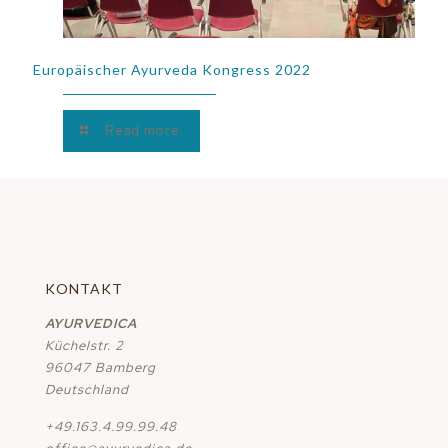
Europäischer Ayurveda Kongress 2022
Read more
KONTAKT
AYURVEDICA
Küchelstr. 2
96047 Bamberg
Deutschland
+49.163.4.99.99.48