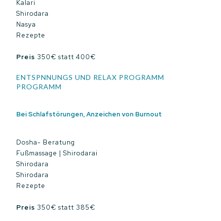
Kalari
Shirodara
Nasya
Rezepte
Preis
350€ statt 400€
ENTSPNNUNGS UND RELAX PROGRAMM
PROGRAMM
Bei Schlafstörungen, Anzeichen von Burnout
Dosha- Beratung
Fußmassage | Shirodarai
Shirodara
Shirodara
Rezepte
Preis
350€ statt 385€