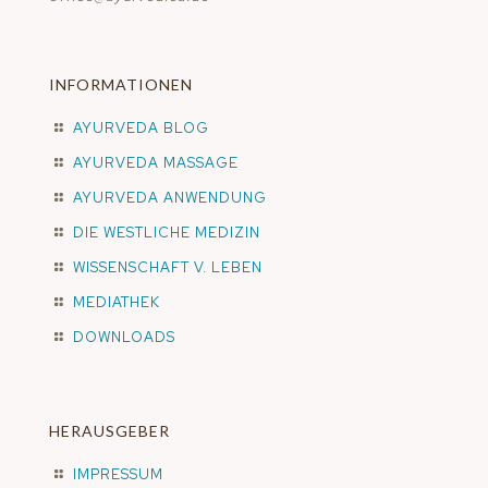
INFORMATIONEN
AYURVEDA BLOG
AYURVEDA MASSAGE
AYURVEDA ANWENDUNG
DIE WESTLICHE MEDIZIN
WISSENSCHAFT V. LEBEN
MEDIATHEK
DOWNLOADS
HERAUSGEBER
IMPRESSUM