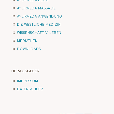
AYURVEDA BLOG
AYURVEDA MASSAGE
AYURVEDA ANWENDUNG
DIE WESTLICHE MEDIZIN
WISSENSCHAFT V. LEBEN
MEDIATHEK
DOWNLOADS
HERAUSGEBER
IMPRESSUM
DATENSCHUTZ