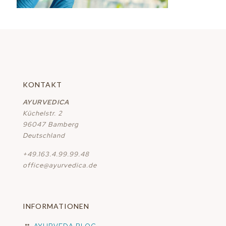
KONTAKT
AYURVEDICA
Küchelstr. 2
96047 Bamberg
Deutschland
+49.163.4.99.99.48
office@ayurvedica.de
INFORMATIONEN