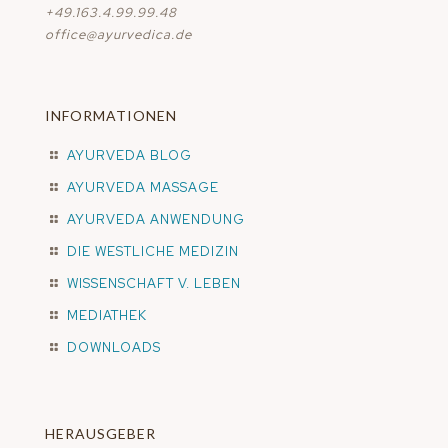
+49.163.4.99.99.48
office@ayurvedica.de
INFORMATIONEN
AYURVEDA BLOG
AYURVEDA MASSAGE
AYURVEDA ANWENDUNG
DIE WESTLICHE MEDIZIN
WISSENSCHAFT V. LEBEN
MEDIATHEK
DOWNLOADS
HERAUSGEBER