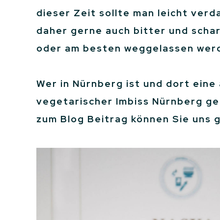
dieser Zeit sollte man leicht ver
daher gerne auch bitter und schar
oder am besten weggelassen wer
Wer in Nürnberg ist und dort eine
vegetarischer Imbiss Nürnberg ge
zum Blog Beitrag können Sie uns 