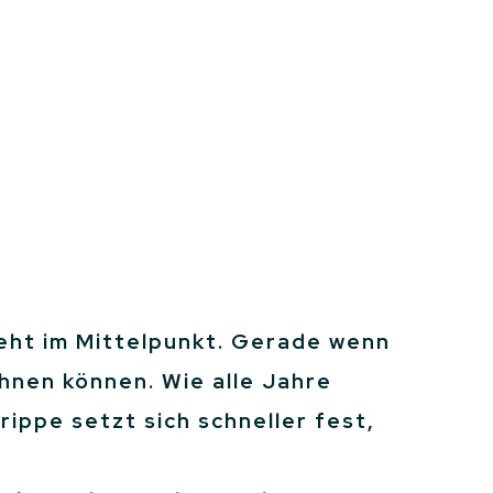
eht im Mittelpunkt. Gerade wenn
hnen können. Wie alle Jahre
ppe setzt sich schneller fest,