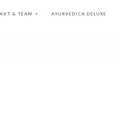
AKT & TEAM
AYURVEDICA DELUXE