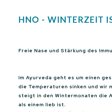
HNO - WINTERZEIT I
Freie Nase und Stärkung des Imm
Im Ayurveda geht es um einen ges
die Temperaturen sinken und wir 
steigt in den Wintermonaten die 
als einem lieb ist.