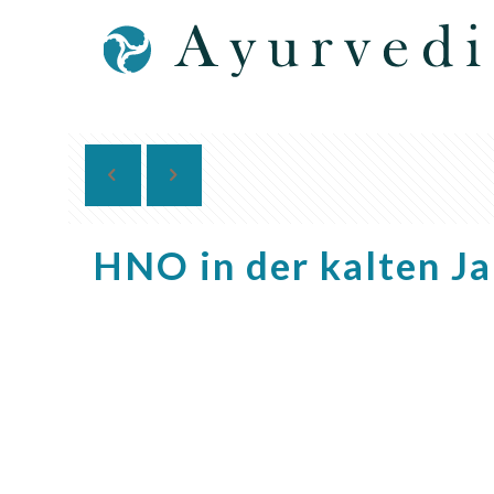
HNO in der kalten Ja