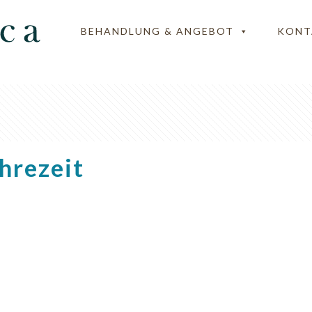
BEHANDLUNG & ANGEBOT
KONT
hrezeit