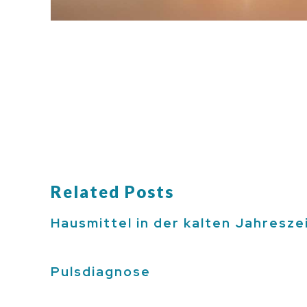
Related Posts
Hausmittel in der kalten Jahresze
Pulsdiagnose