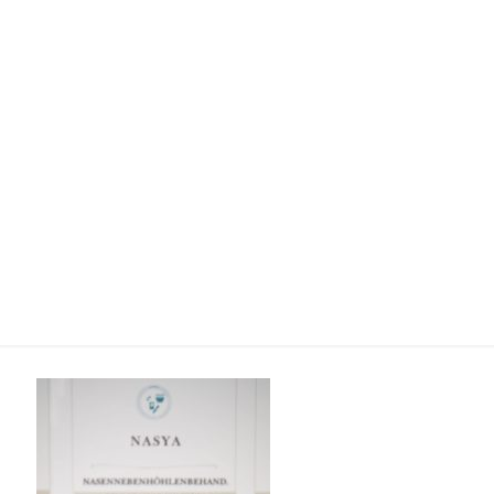
Bamberg-2