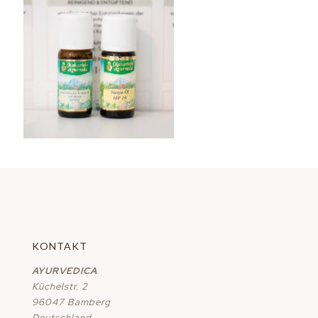
KONTAKT
AYURVEDICA
Küchelstr. 2
96047 Bamberg
Deutschland