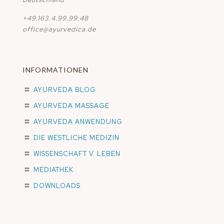
+49.163.4.99.99.48
office@ayurvedica.de
INFORMATIONEN
AYURVEDA BLOG
AYURVEDA MASSAGE
AYURVEDA ANWENDUNG
DIE WESTLICHE MEDIZIN
WISSENSCHAFT V. LEBEN
MEDIATHEK
DOWNLOADS