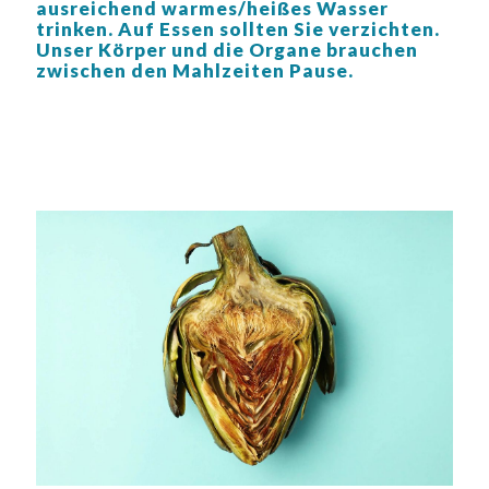
ausreichend warmes/heißes Wasser
trinken. Auf Essen sollten Sie verzichten.
Unser Körper und die Organe brauchen
zwischen den Mahlzeiten Pause.