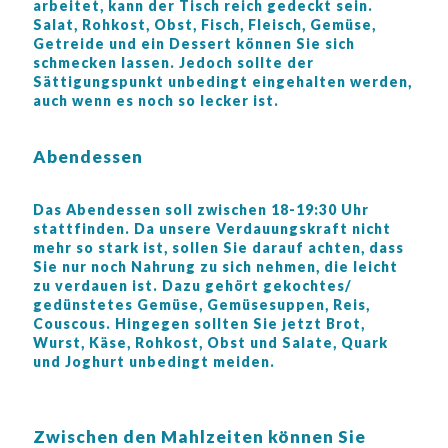
arbeitet, kann der Tisch reich gedeckt sein.
Salat, Rohkost, Obst, Fisch, Fleisch, Gemüse,
Getreide und ein Dessert können Sie sich
schmecken lassen. Jedoch sollte der
Sättigungspunkt unbedingt eingehalten werden,
auch wenn es noch so lecker ist.
Abendessen
Das Abendessen soll zwischen 18-19:30 Uhr
stattfinden. Da unsere Verdauungskraft nicht
mehr so stark ist, sollen Sie darauf achten, dass
Sie nur noch Nahrung zu sich nehmen, die leicht
zu verdauen ist. Dazu gehört gekochtes/
gedünstetes Gemüse, Gemüsesuppen, Reis,
Couscous. Hingegen sollten Sie jetzt Brot,
Wurst, Käse, Rohkost, Obst und Salate, Quark
und Joghurt unbedingt meiden.
Zwischen den Mahlzeiten können Sie