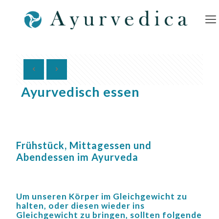
Ayurvedisch essen
Frühstück, Mittagessen und
Abendessen im Ayurveda
Um unseren Körper im Gleichgewicht zu
halten, oder diesen wieder ins
Gleichgewicht zu bringen, sollten folgende