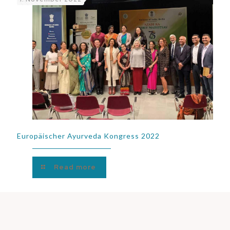
Europäischer Ayurveda Kongress 2022
Read more