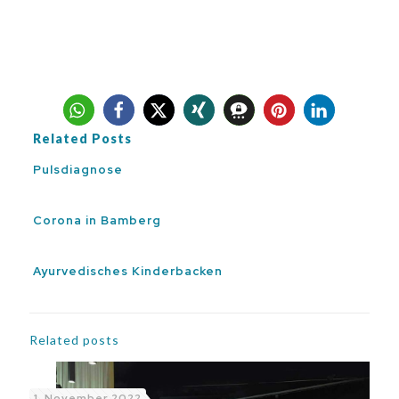
Related Posts
Pulsdiagnose
Corona in Bamberg
Ayurvedisches Kinderbacken
Related posts
1. November 2022