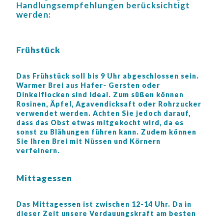
Handlungsempfehlungen berücksichtigt
werden:
Frühstück
Das Frühstück soll bis 9 Uhr abgeschlossen sein.
Warmer Brei aus Hafer- Gersten oder
Dinkelflocken sind ideal. Zum süßen können
Rosinen, Äpfel, Agavendicksaft oder Rohrzucker
verwendet werden. Achten Sie jedoch darauf,
dass das Obst etwas mitgekocht wird, da es
sonst zu Blähungen führen kann. Zudem können
Sie Ihren Brei mit Nüssen und Körnern
verfeinern.
Mittagessen
Das Mittagessen ist zwischen 12-14 Uhr. Da in
dieser Zeit unsere Verdauungskraft am besten