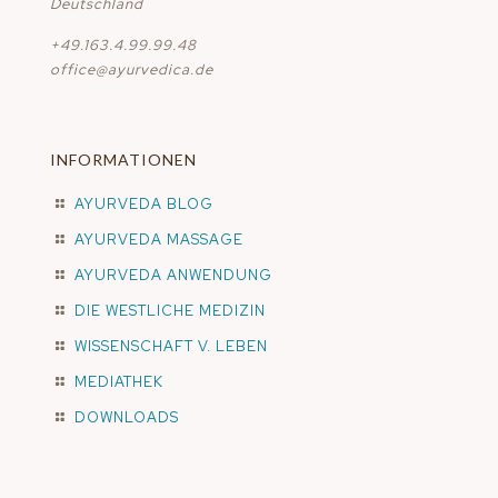
Deutschland
+49.163.4.99.99.48
office@ayurvedica.de
INFORMATIONEN
AYURVEDA BLOG
AYURVEDA MASSAGE
AYURVEDA ANWENDUNG
DIE WESTLICHE MEDIZIN
WISSENSCHAFT V. LEBEN
MEDIATHEK
DOWNLOADS