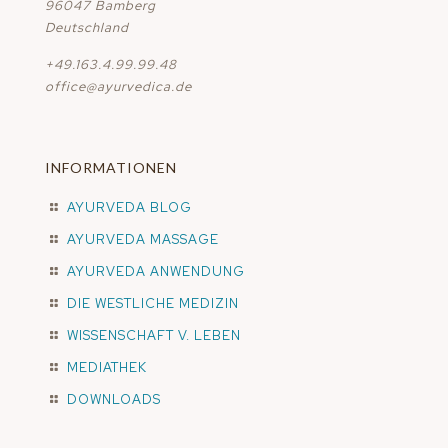
96047 Bamberg
Deutschland
+49.163.4.99.99.48
office@ayurvedica.de
INFORMATIONEN
AYURVEDA BLOG
AYURVEDA MASSAGE
AYURVEDA ANWENDUNG
DIE WESTLICHE MEDIZIN
WISSENSCHAFT V. LEBEN
MEDIATHEK
DOWNLOADS