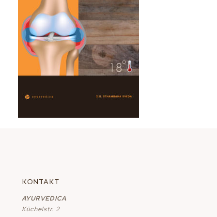
KONTAKT
AYURVEDICA
Küchelstr. 2