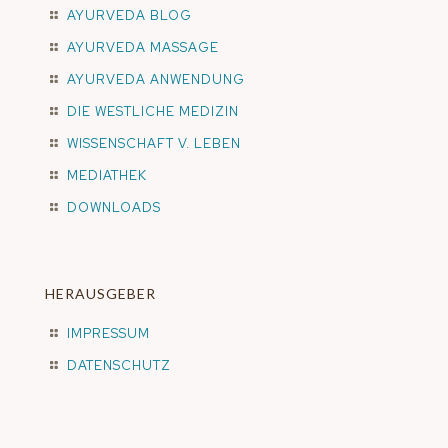
AYURVEDA BLOG
AYURVEDA MASSAGE
AYURVEDA ANWENDUNG
DIE WESTLICHE MEDIZIN
WISSENSCHAFT V. LEBEN
MEDIATHEK
DOWNLOADS
HERAUSGEBER
IMPRESSUM
DATENSCHUTZ