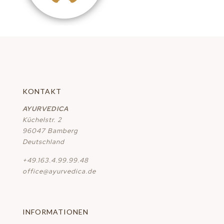
KONTAKT
AYURVEDICA
Küchelstr. 2
96047 Bamberg
Deutschland
+49.163.4.99.99.48
office@ayurvedica.de
INFORMATIONEN