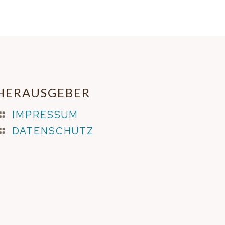
HERAUSGEBER
IMPRESSUM
DATENSCHUTZ