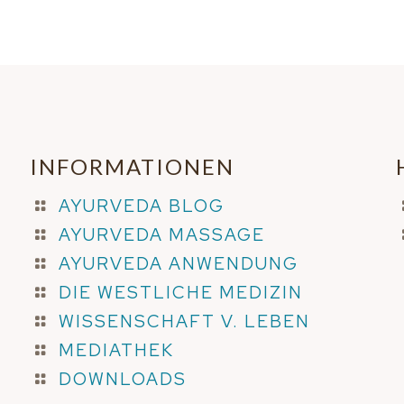
INFORMATIONEN
AYURVEDA BLOG
AYURVEDA MASSAGE
AYURVEDA ANWENDUNG
DIE WESTLICHE MEDIZIN
WISSENSCHAFT V. LEBEN
MEDIATHEK
DOWNLOADS