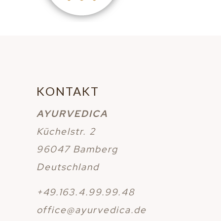
KONTAKT
AYURVEDICA
Küchelstr. 2
96047 Bamberg
Deutschland
+49.163.4.99.99.48
office@ayurvedica.de