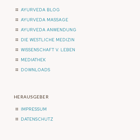
AYURVEDA BLOG
AYURVEDA MASSAGE
AYURVEDA ANWENDUNG
DIE WESTLICHE MEDIZIN
WISSENSCHAFT V. LEBEN
MEDIATHEK
DOWNLOADS
HERAUSGEBER
IMPRESSUM
DATENSCHUTZ