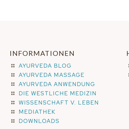
INFORMATIONEN
AYURVEDA BLOG
AYURVEDA MASSAGE
AYURVEDA ANWENDUNG
DIE WESTLICHE MEDIZIN
WISSENSCHAFT V. LEBEN
MEDIATHEK
DOWNLOADS