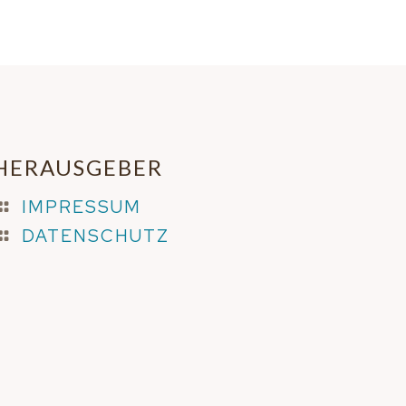
HERAUSGEBER
IMPRESSUM
DATENSCHUTZ