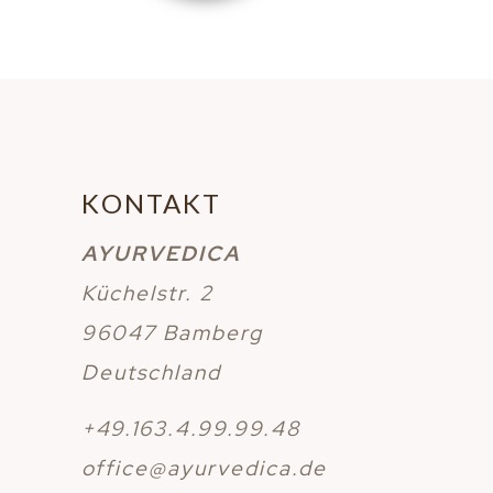
KONTAKT
AYURVEDICA
Küchelstr. 2
96047 Bamberg
Deutschland
+49.163.4.99.99.48
office@ayurvedica.de