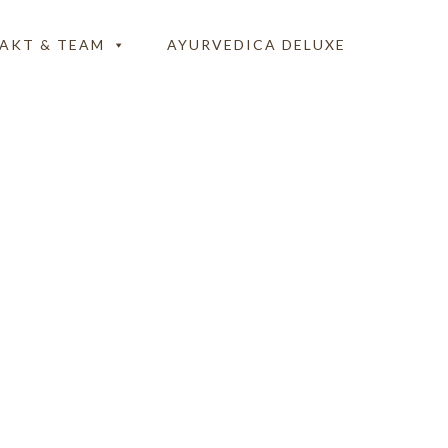
AKT & TEAM
AYURVEDICA DELUXE