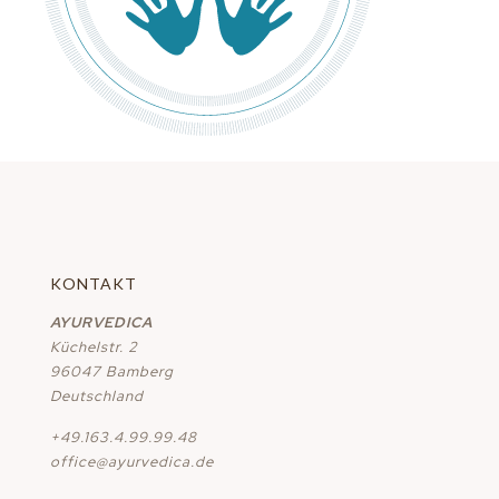
KONTAKT
AYURVEDICA
Küchelstr. 2
96047 Bamberg
Deutschland
+49.163.4.99.99.48
office@ayurvedica.de