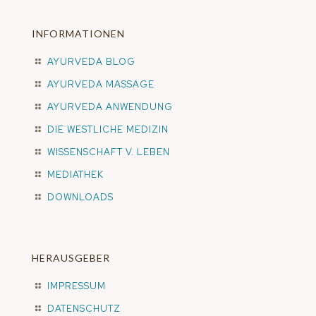
INFORMATIONEN
AYURVEDA BLOG
AYURVEDA MASSAGE
AYURVEDA ANWENDUNG
DIE WESTLICHE MEDIZIN
WISSENSCHAFT V. LEBEN
MEDIATHEK
DOWNLOADS
HERAUSGEBER
IMPRESSUM
DATENSCHUTZ