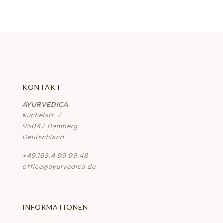
KONTAKT
AYURVEDICA
Küchelstr. 2
96047 Bamberg
Deutschland
+49.163.4.99.99.48
office@ayurvedica.de
INFORMATIONEN