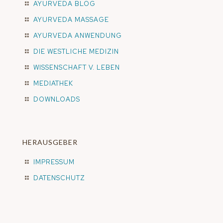
AYURVEDA BLOG
AYURVEDA MASSAGE
AYURVEDA ANWENDUNG
DIE WESTLICHE MEDIZIN
WISSENSCHAFT V. LEBEN
MEDIATHEK
DOWNLOADS
HERAUSGEBER
IMPRESSUM
DATENSCHUTZ