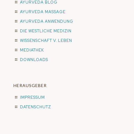
AYURVEDA BLOG
AYURVEDA MASSAGE
AYURVEDA ANWENDUNG
DIE WESTLICHE MEDIZIN
WISSENSCHAFT V. LEBEN
MEDIATHEK
DOWNLOADS
HERAUSGEBER
IMPRESSUM
DATENSCHUTZ