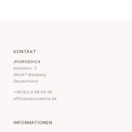
KONTAKT
AYURVEDICA
Küchelstr. 2
96047 Bamberg
Deutschland
+49.163.4.99.99.48
office@ayurvedica.de
INFORMATIONEN