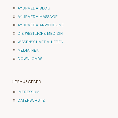
AYURVEDA BLOG
AYURVEDA MASSAGE
AYURVEDA ANWENDUNG
DIE WESTLICHE MEDIZIN
WISSENSCHAFT V. LEBEN
MEDIATHEK
DOWNLOADS
HERAUSGEBER
IMPRESSUM
DATENSCHUTZ