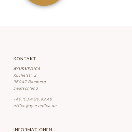
KONTAKT
AYURVEDICA
Küchelstr. 2
96047 Bamberg
Deutschland
+49.163.4.99.99.48
office@ayurvedica.de
INFORMATIONEN