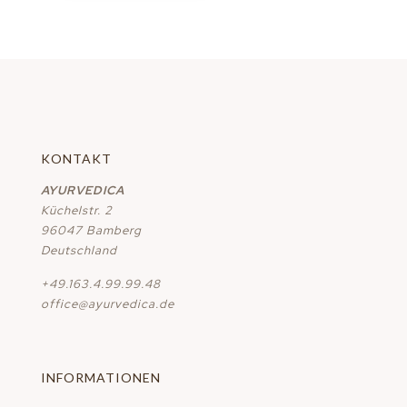
KONTAKT
AYURVEDICA
Küchelstr. 2
96047 Bamberg
Deutschland
+49.163.4.99.99.48
office@ayurvedica.de
INFORMATIONEN