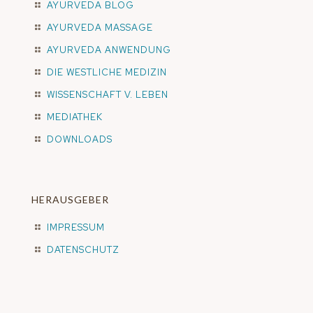
AYURVEDA BLOG
AYURVEDA MASSAGE
AYURVEDA ANWENDUNG
DIE WESTLICHE MEDIZIN
WISSENSCHAFT V. LEBEN
MEDIATHEK
DOWNLOADS
HERAUSGEBER
IMPRESSUM
DATENSCHUTZ