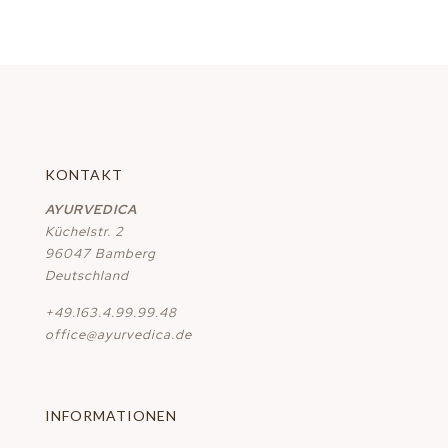
KONTAKT
AYURVEDICA
Küchelstr. 2
96047 Bamberg
Deutschland
+49.163.4.99.99.48
office@ayurvedica.de
INFORMATIONEN