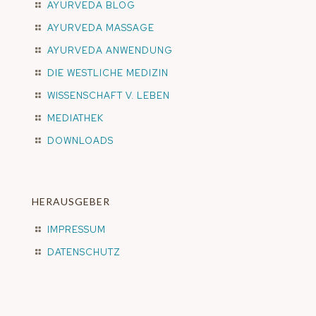
AYURVEDA BLOG
AYURVEDA MASSAGE
AYURVEDA ANWENDUNG
DIE WESTLICHE MEDIZIN
WISSENSCHAFT V. LEBEN
MEDIATHEK
DOWNLOADS
HERAUSGEBER
IMPRESSUM
DATENSCHUTZ