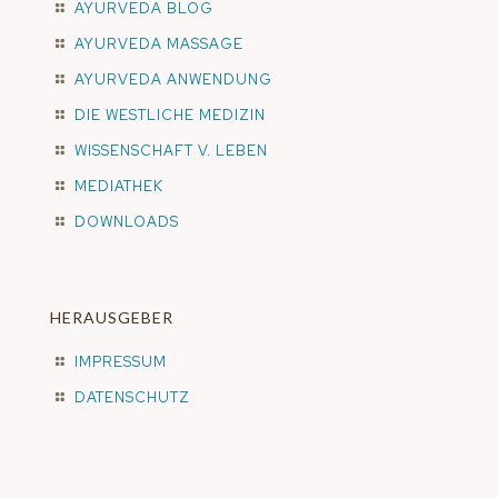
AYURVEDA BLOG
AYURVEDA MASSAGE
AYURVEDA ANWENDUNG
DIE WESTLICHE MEDIZIN
WISSENSCHAFT V. LEBEN
MEDIATHEK
DOWNLOADS
HERAUSGEBER
IMPRESSUM
DATENSCHUTZ