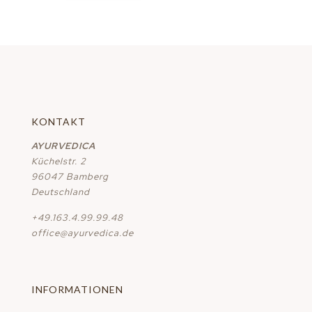
KONTAKT
AYURVEDICA
Küchelstr. 2
96047 Bamberg
Deutschland
+49.163.4.99.99.48
office@ayurvedica.de
INFORMATIONEN