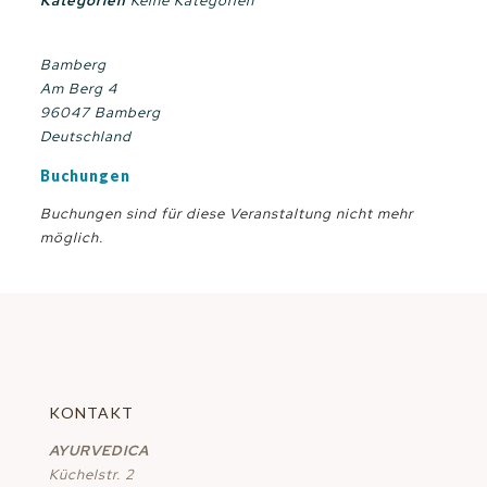
Kategorien
Keine Kategorien
Bamberg
Am Berg 4
96047 Bamberg
Deutschland
Buchungen
Buchungen sind für diese Veranstaltung nicht mehr
möglich.
KONTAKT
AYURVEDICA
Küchelstr. 2