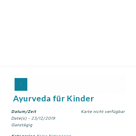
Ayurveda für Kinder
Datum/Zeit
Karte nicht verfügbar
Date(s) - 23/12/2019
Ganztägig