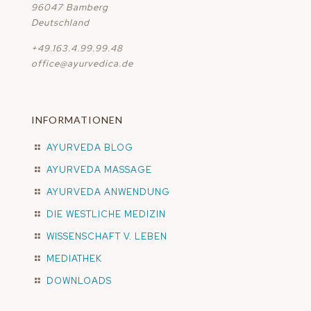
96047 Bamberg
Deutschland
+49.163.4.99.99.48
office@ayurvedica.de
INFORMATIONEN
AYURVEDA BLOG
AYURVEDA MASSAGE
AYURVEDA ANWENDUNG
DIE WESTLICHE MEDIZIN
WISSENSCHAFT V. LEBEN
MEDIATHEK
DOWNLOADS