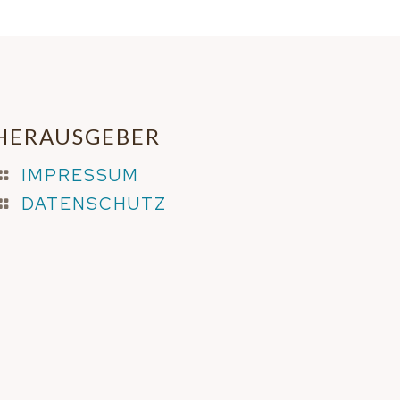
HERAUSGEBER
IMPRESSUM
DATENSCHUTZ