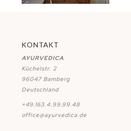
KONTAKT
AYURVEDICA
Küchelstr. 2
96047 Bamberg
Deutschland
+49.163.4.99.99.48
office@ayurvedica.de