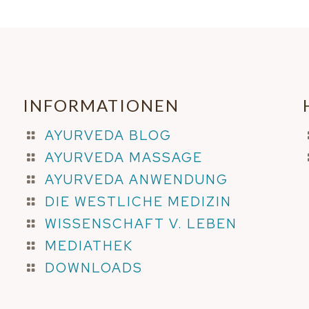
INFORMATIONEN
AYURVEDA BLOG
AYURVEDA MASSAGE
AYURVEDA ANWENDUNG
DIE WESTLICHE MEDIZIN
WISSENSCHAFT V. LEBEN
MEDIATHEK
DOWNLOADS