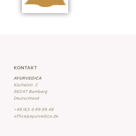
KONTAKT
AYURVEDICA
Küchelstr. 2
96047 Bamberg
Deutschland
+49.163.4.99.99.48
office@ayurvedica.de