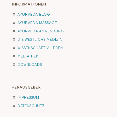
INFORMATIONEN
AYURVEDA BLOG
AYURVEDA MASSAGE
AYURVEDA ANWENDUNG
DIE WESTLICHE MEDIZIN
WISSENSCHAFT V. LEBEN
MEDIATHEK
DOWNLOADS
HERAUSGEBER
IMPRESSUM
DATENSCHUTZ