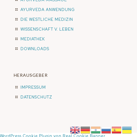
AYURVEDA ANWENDUNG
DIE WESTLICHE MEDIZIN
WISSENSCHAFT V. LEBEN
MEDIATHEK
DOWNLOADS
HERAUSGEBER
IMPRESSUM
DATENSCHUTZ
WordPress Cookie Plugin von Real Cookie Banner