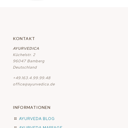
KONTAKT
AYURVEDICA
Küchelstr. 2
96047 Bamberg
Deutschland
+49.163.4.99.99.48
office@ayurvedica.de
INFORMATIONEN
AYURVEDA BLOG
AYURVEDA MASSAGE