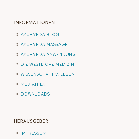
INFORMATIONEN
AYURVEDA BLOG
AYURVEDA MASSAGE
AYURVEDA ANWENDUNG
DIE WESTLICHE MEDIZIN
WISSENSCHAFT V. LEBEN
MEDIATHEK
DOWNLOADS
HERAUSGEBER
IMPRESSUM