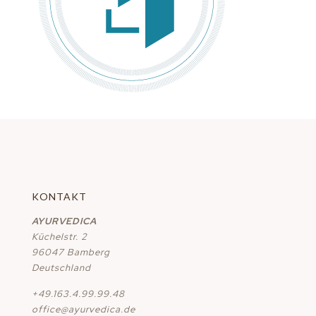
KONTAKT
AYURVEDICA
Küchelstr. 2
96047 Bamberg
Deutschland
+49.163.4.99.99.48
office@ayurvedica.de