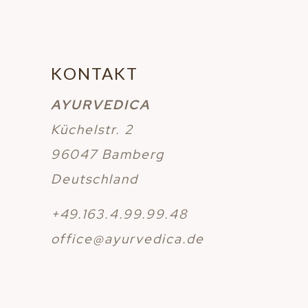
KONTAKT
AYURVEDICA
Küchelstr. 2
96047 Bamberg
Deutschland
+49.163.4.99.99.48
office@ayurvedica.de