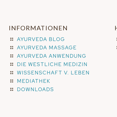
INFORMATIONEN
AYURVEDA BLOG
AYURVEDA MASSAGE
AYURVEDA ANWENDUNG
DIE WESTLICHE MEDIZIN
WISSENSCHAFT V. LEBEN
MEDIATHEK
DOWNLOADS