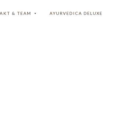
AKT & TEAM
AYURVEDICA DELUXE
akt-Blue