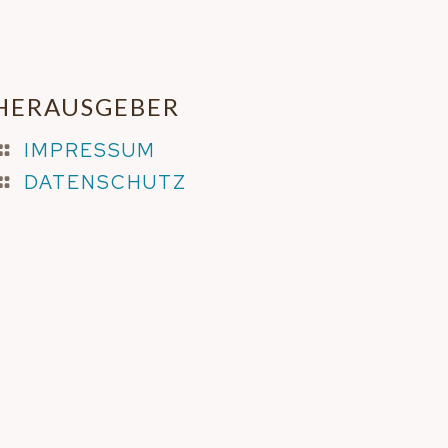
HERAUSGEBER
IMPRESSUM
DATENSCHUTZ