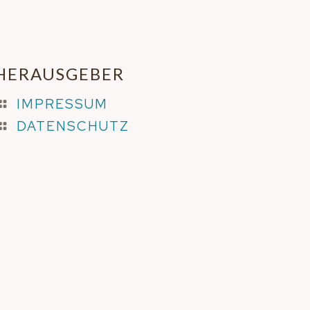
HERAUSGEBER
IMPRESSUM
DATENSCHUTZ