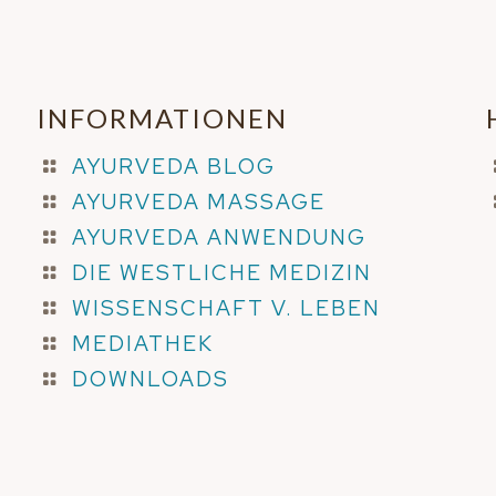
INFORMATIONEN
AYURVEDA BLOG
AYURVEDA MASSAGE
AYURVEDA ANWENDUNG
DIE WESTLICHE MEDIZIN
WISSENSCHAFT V. LEBEN
MEDIATHEK
DOWNLOADS