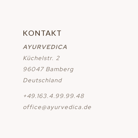
KONTAKT
AYURVEDICA
Küchelstr. 2
96047 Bamberg
Deutschland
+49.163.4.99.99.48
office@ayurvedica.de