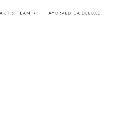
AKT & TEAM
AYURVEDICA DELUXE
akt-Grey