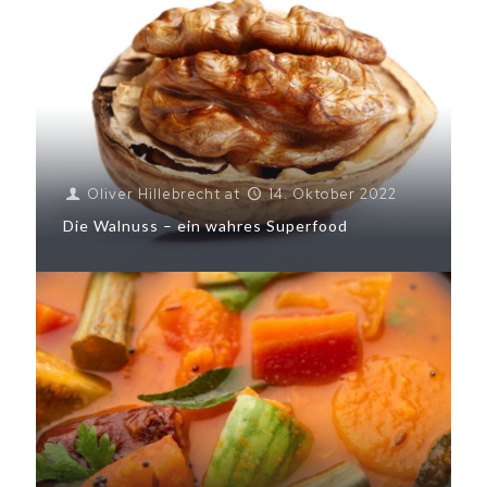
Oliver Hillebrecht
at
14. Oktober 2022
Die Walnuss – ein wahres Superfood