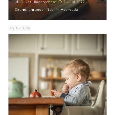
Oliver Hillebrecht
at
7. Juni 2022
Grundnahrungsmittel im Ayurveda
20. Mai 2019