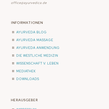
office@ayurvedica.de
INFORMATIONEN
AYURVEDA BLOG
AYURVEDA MASSAGE
AYURVEDA ANWENDUNG
DIE WESTLICHE MEDIZIN
WISSENSCHAFT V. LEBEN
MEDIATHEK
DOWNLOADS
HERAUSGEBER