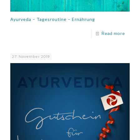
Ayurveda – Tagesroutine – Ernährung
Read more
27. November 2019