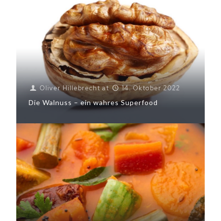
Oliver Hillebrecht
at
14. Oktober 2022
Die Walnuss – ein wahres Superfood