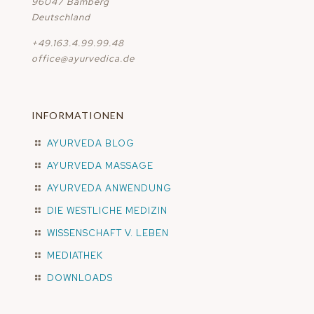
96047 Bamberg
Deutschland
+49.163.4.99.99.48
office@ayurvedica.de
INFORMATIONEN
AYURVEDA BLOG
AYURVEDA MASSAGE
AYURVEDA ANWENDUNG
DIE WESTLICHE MEDIZIN
WISSENSCHAFT V. LEBEN
MEDIATHEK
DOWNLOADS