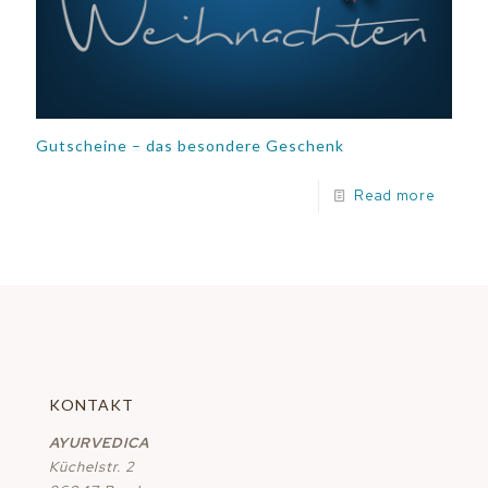
Gutscheine – das besondere Geschenk
Read more
KONTAKT
AYURVEDICA
Küchelstr. 2