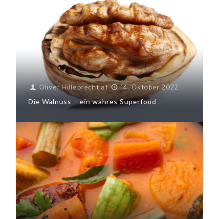
Oliver Hillebrecht
at
14. Oktober 2022
Die Walnuss – ein wahres Superfood