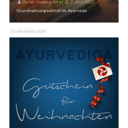
Oliver Hillebrecht
at
7. Juni 2022
Grundnahrungsmittel im Ayurveda
27. November 2019