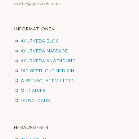
office@ayurvedica.de
INFORMATIONEN
AYURVEDA BLOG
AYURVEDA MASSAGE
AYURVEDA ANWENDUNG
DIE WESTLICHE MEDIZIN
WISSENSCHAFT V. LEBEN
MEDIATHEK
DOWNLOADS
HERAUSGEBER