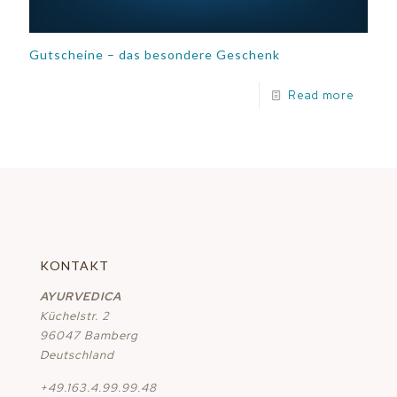
Gutscheine – das besondere Geschenk
Read more
KONTAKT
AYURVEDICA
Küchelstr. 2
96047 Bamberg
Deutschland
+49.163.4.99.99.48