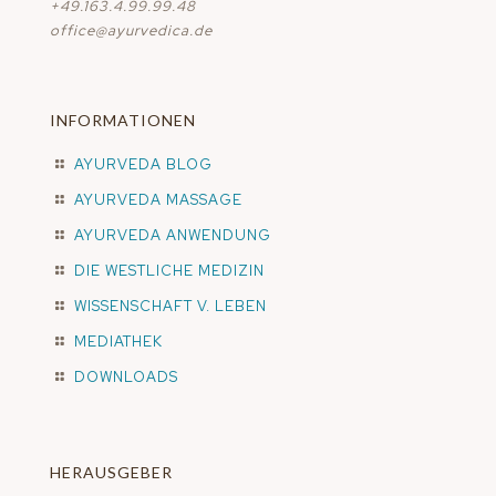
+49.163.4.99.99.48
office@ayurvedica.de
INFORMATIONEN
AYURVEDA BLOG
AYURVEDA MASSAGE
AYURVEDA ANWENDUNG
DIE WESTLICHE MEDIZIN
WISSENSCHAFT V. LEBEN
MEDIATHEK
DOWNLOADS
HERAUSGEBER