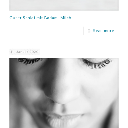
Guter Schlaf mit Badam- Milch
Read more
11. Januar 2020