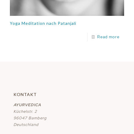
Yoga Meditation nach Patanjali
Read more
KONTAKT
AYURVEDICA
Küchelstr. 2
96047 Bamberg
Deutschland