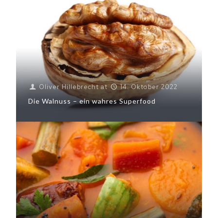
Oliver Hillebrecht
at
14. Oktober 2022
Die Walnuss – ein wahres Superfood