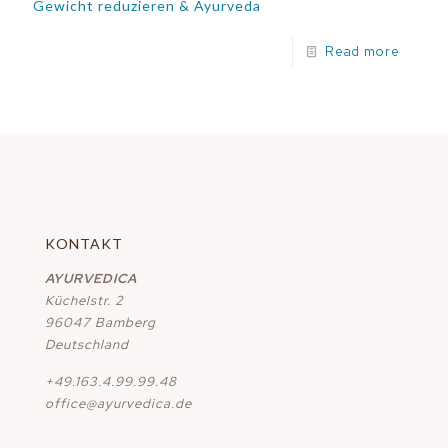
Gewicht reduzieren & Ayurveda
Read more
KONTAKT
AYURVEDICA
Küchelstr. 2
96047 Bamberg
Deutschland
+49.163.4.99.99.48
office@ayurvedica.de