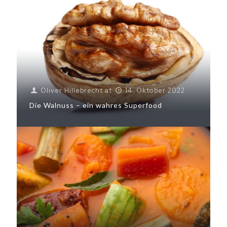
Oliver Hillebrecht
at
14. Oktober 2022
Die Walnuss – ein wahres Superfood