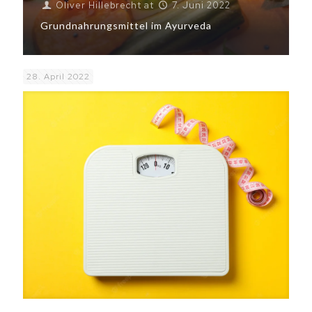
Oliver Hillebrecht
at
7. Juni 2022
Grundnahrungsmittel im Ayurveda
28. April 2022