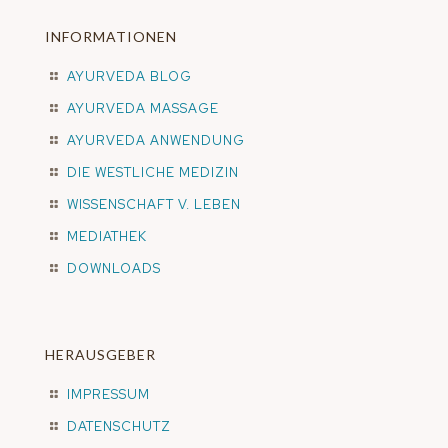
INFORMATIONEN
AYURVEDA BLOG
AYURVEDA MASSAGE
AYURVEDA ANWENDUNG
DIE WESTLICHE MEDIZIN
WISSENSCHAFT V. LEBEN
MEDIATHEK
DOWNLOADS
HERAUSGEBER
IMPRESSUM
DATENSCHUTZ