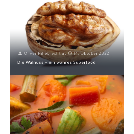
Oliver Hillebrecht
at
14. Oktober 2022
Die Walnuss – ein wahres Superfood