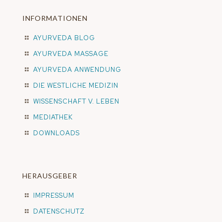
INFORMATIONEN
AYURVEDA BLOG
AYURVEDA MASSAGE
AYURVEDA ANWENDUNG
DIE WESTLICHE MEDIZIN
WISSENSCHAFT V. LEBEN
MEDIATHEK
DOWNLOADS
HERAUSGEBER
IMPRESSUM
DATENSCHUTZ