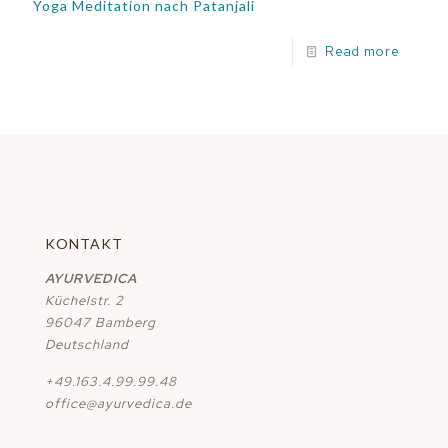
Yoga Meditation nach Patanjali
Read more
KONTAKT
AYURVEDICA
Küchelstr. 2
96047 Bamberg
Deutschland
+49.163.4.99.99.48
office@ayurvedica.de