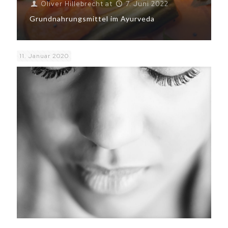
Oliver Hillebrecht
at
7. Juni 2022
Grundnahrungsmittel im Ayurveda
11. Januar 2020