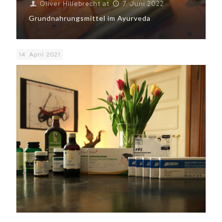
Oliver Hillebrecht
at
7. Juni 2022
Grundnahrungsmittel im Ayurveda
14. April 2021