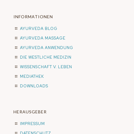
INFORMATIONEN
AYURVEDA BLOG
AYURVEDA MASSAGE
AYURVEDA ANWENDUNG
DIE WESTLICHE MEDIZIN
WISSENSCHAFT V. LEBEN
MEDIATHEK
DOWNLOADS
HERAUSGEBER
IMPRESSUM
DATENSCHUTZ