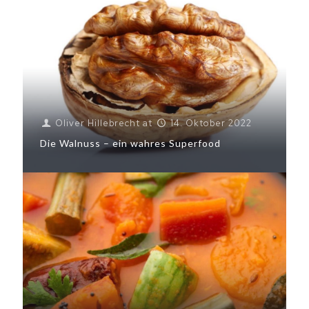
Oliver Hillebrecht
at
14. Oktober 2022
Die Walnuss – ein wahres Superfood