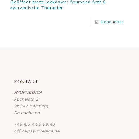
Geöffnet trotz Lockdown: Ayurveda Arzt &
ayurvedische Therapien
Read more
KONTAKT
AYURVEDICA
Küchelstr. 2
96047 Bamberg
Deutschland
+49.163.4.99.99.48
office@ayurvedica.de