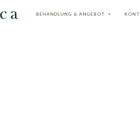
BEHANDLUNG & ANGEBOT
KONT