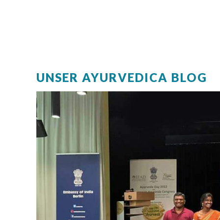
UNSER AYURVEDICA BLOG