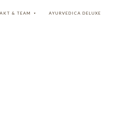
AKT & TEAM
AYURVEDICA DELUXE