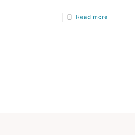
Read more