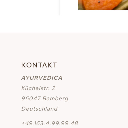
KONTAKT
AYURVEDICA
Küchelstr. 2
96047 Bamberg
Deutschland
+49.163.4.99.99.48