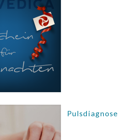
Pulsdiagnose