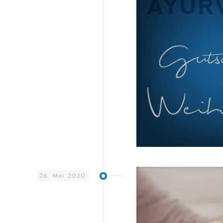
26. Mai 2020