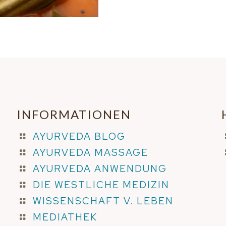
INFORMATIONEN
AYURVEDA BLOG
AYURVEDA MASSAGE
AYURVEDA ANWENDUNG
DIE WESTLICHE MEDIZIN
WISSENSCHAFT V. LEBEN
MEDIATHEK