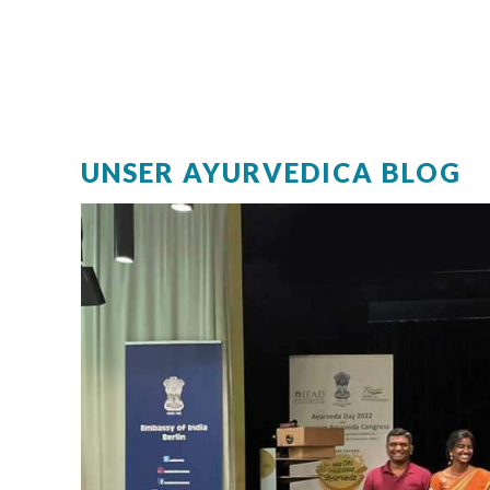
UNSER AYURVEDICA BLOG