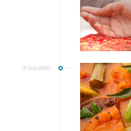
7. Juni 2022