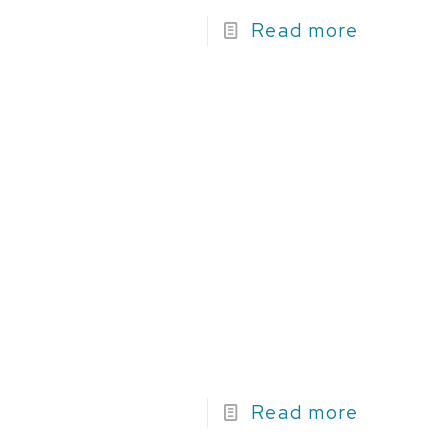
Read more
Read more