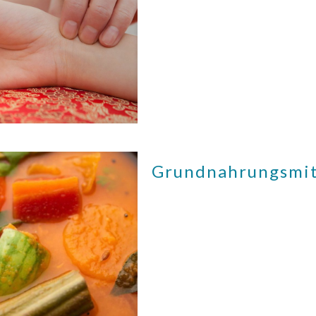
Grundnahrungsmit