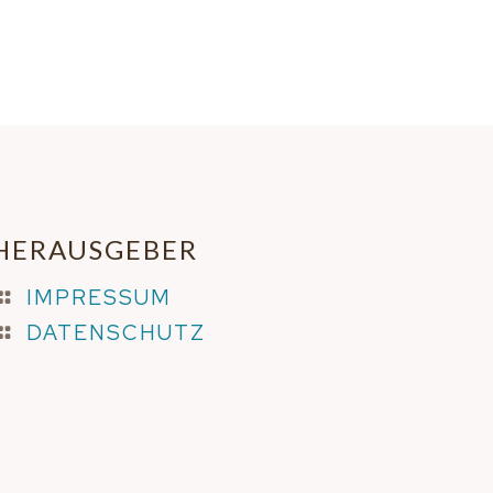
HERAUSGEBER
IMPRESSUM
DATENSCHUTZ