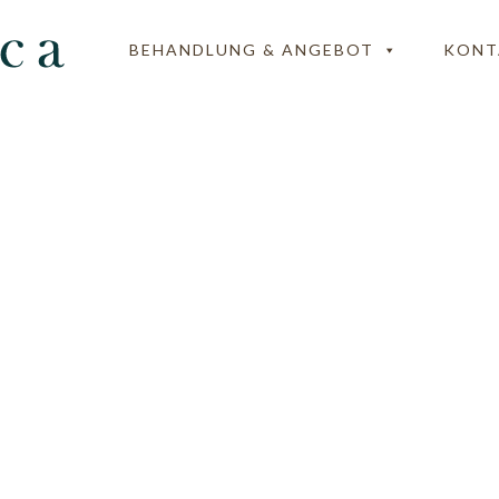
BEHANDLUNG & ANGEBOT
KONT