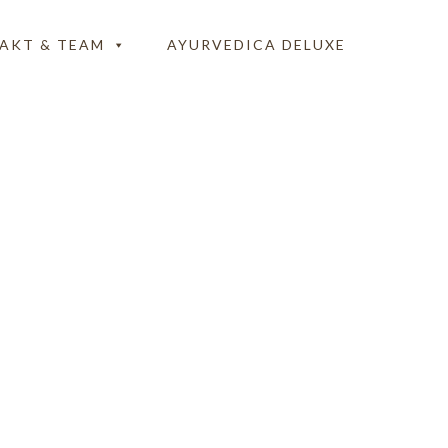
AKT & TEAM
AYURVEDICA DELUXE