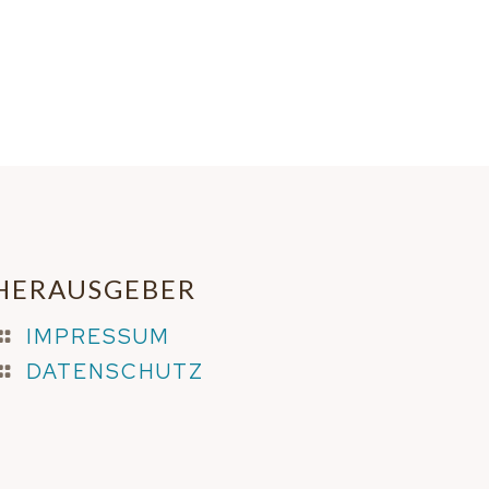
HERAUSGEBER
IMPRESSUM
DATENSCHUTZ