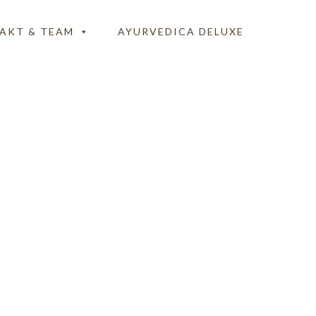
AKT & TEAM
AYURVEDICA DELUXE
-OS