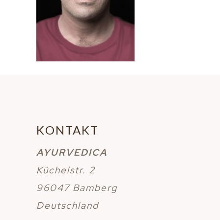
KONTAKT
AYURVEDICA
Küchelstr. 2
96047 Bamberg
Deutschland