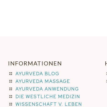
INFORMATIONEN
AYURVEDA BLOG
AYURVEDA MASSAGE
AYURVEDA ANWENDUNG
DIE WESTLICHE MEDIZIN
WISSENSCHAFT V. LEBEN