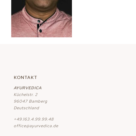
KONTAKT
AYURVEDICA
Küchelstr. 2
96047 Bamberg
Deutschland
+49.163.4.99.99.48
office@ayurvedica.de