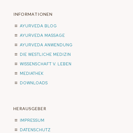
INFORMATIONEN
AYURVEDA BLOG
AYURVEDA MASSAGE
AYURVEDA ANWENDUNG
DIE WESTLICHE MEDIZIN
WISSENSCHAFT V. LEBEN
MEDIATHEK
DOWNLOADS
HERAUSGEBER
IMPRESSUM
DATENSCHUTZ