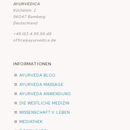
AYURVEDICA
Küchelstr. 2
96047 Bamberg
Deutschland
+49.163.4.99.99.48
office@ayurvedica.de
INFORMATIONEN
AYURVEDA BLOG
AYURVEDA MASSAGE
AYURVEDA ANWENDUNG
DIE WESTLICHE MEDIZIN
WISSENSCHAFT V. LEBEN
MEDIATHEK