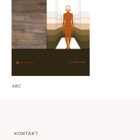
ABC
KONTAKT