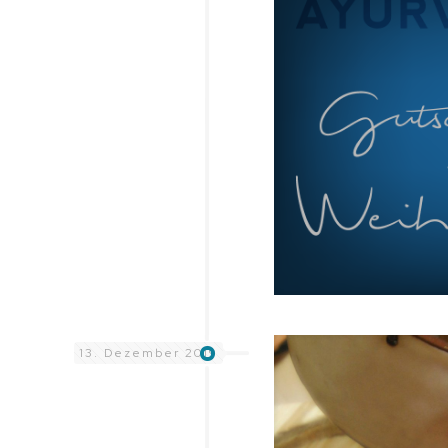
13. Dezember 2019