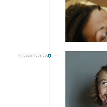
4. Dezember 2021