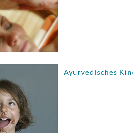
Ayurvedisches Ki