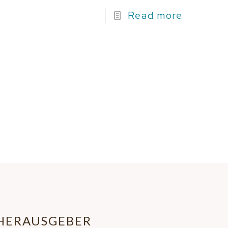
Read more
HERAUSGEBER