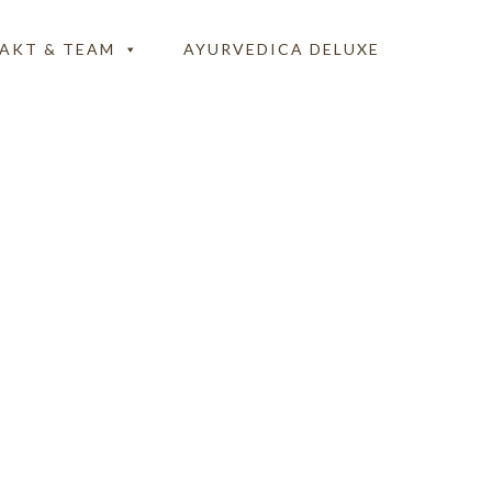
AKT & TEAM
AYURVEDICA DELUXE