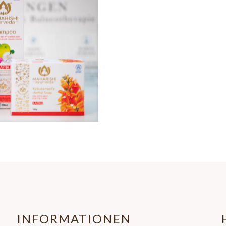
INFORMATIONEN