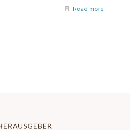
Read more
HERAUSGEBER