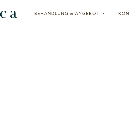
BEHANDLUNG & ANGEBOT
KONT