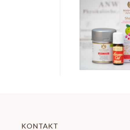
KONTAKT