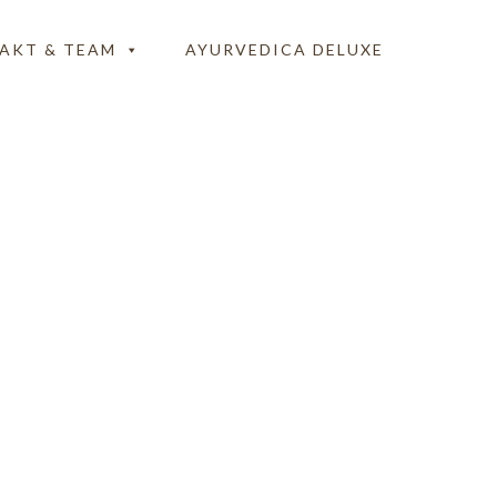
AKT & TEAM
AYURVEDICA DELUXE