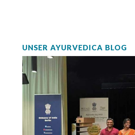
UNSER AYURVEDICA BLOG