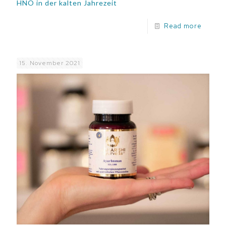
HNO in der kalten Jahrezeit
Read more
15. November 2021