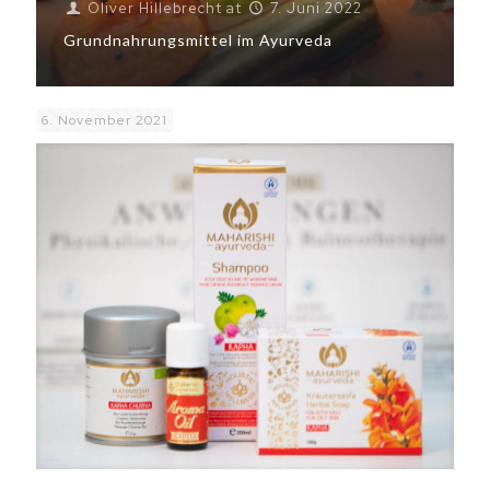
Oliver Hillebrecht
at
7. Juni 2022
Grundnahrungsmittel im Ayurveda
6. November 2021