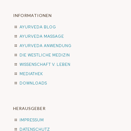
INFORMATIONEN
AYURVEDA BLOG
AYURVEDA MASSAGE
AYURVEDA ANWENDUNG
DIE WESTLICHE MEDIZIN
WISSENSCHAFT V. LEBEN
MEDIATHEK
DOWNLOADS
HERAUSGEBER
IMPRESSUM
DATENSCHUTZ