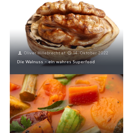
Oliver Hillebrecht
at
14. Oktober 2022
Die Walnuss – ein wahres Superfood