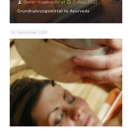
Oliver Hillebrecht
at
7. Juni 2022
Grundnahrungsmittel im Ayurveda
13. Dezember 2019