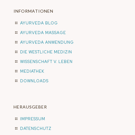
INFORMATIONEN
AYURVEDA BLOG
AYURVEDA MASSAGE
AYURVEDA ANWENDUNG
DIE WESTLICHE MEDIZIN
WISSENSCHAFT V. LEBEN
MEDIATHEK
DOWNLOADS
HERAUSGEBER
IMPRESSUM
DATENSCHUTZ