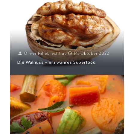
Oliver Hillebrecht
at
14. Oktober 2022
Die Walnuss – ein wahres Superfood