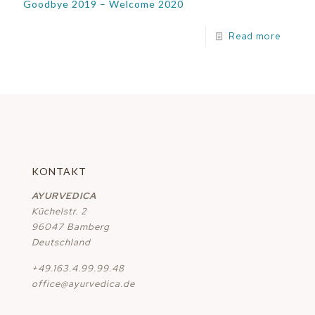
Goodbye 2019 – Welcome 2020
Read more
KONTAKT
AYURVEDICA
Küchelstr. 2
96047 Bamberg
Deutschland
+49.163.4.99.99.48
office@ayurvedica.de